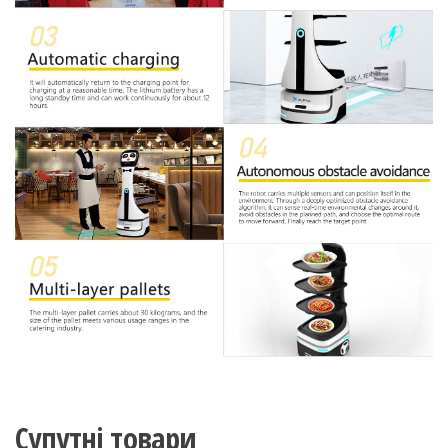
Супутні товари